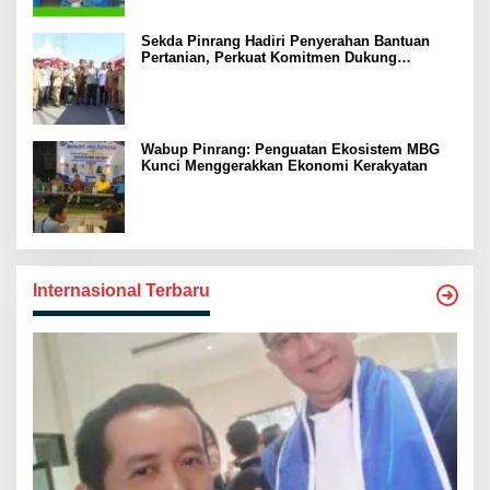
Sekda Pinrang Hadiri Penyerahan Bantuan
Pertanian, Perkuat Komitmen Dukung
Swasembada Pangan
Wabup Pinrang: Penguatan Ekosistem MBG
Kunci Menggerakkan Ekonomi Kerakyatan
Internasional Terbaru