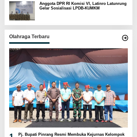
Anggota DPR RI Komisi VI, Latinro Latunrung
Gelar Sosialisasi LPDB-KUMKM
Olahraga Terbaru
1
Pj. Bupati Pinrang Resmi Membuka Kejurnas Kelompok