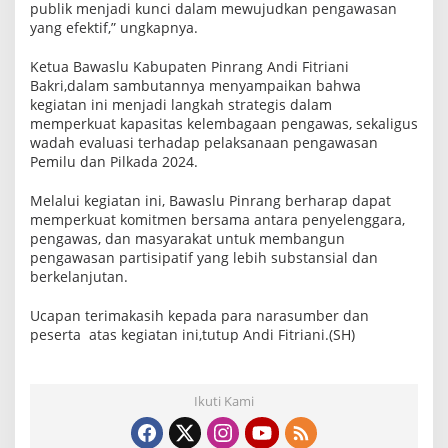
publik menjadi kunci dalam mewujudkan pengawasan
yang efektif,” ungkapnya.
Ketua Bawaslu Kabupaten Pinrang Andi Fitriani
Bakri,dalam sambutannya menyampaikan bahwa
kegiatan ini menjadi langkah strategis dalam
memperkuat kapasitas kelembagaan pengawas, sekaligus
wadah evaluasi terhadap pelaksanaan pengawasan
Pemilu dan Pilkada 2024.
Melalui kegiatan ini, Bawaslu Pinrang berharap dapat
memperkuat komitmen bersama antara penyelenggara,
pengawas, dan masyarakat untuk membangun
pengawasan partisipatif yang lebih substansial dan
berkelanjutan.
Ucapan terimakasih kepada para narasumber dan
peserta atas kegiatan ini,tutup Andi Fitriani.(SH)
Ikuti Kami