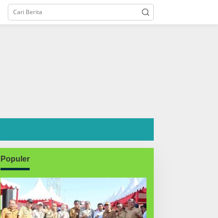
Populer