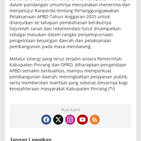
dalam pandangan umumnya menyatakan menerima dan
menyetujui Ranperda tentang Pertanggungjawaban
Pelaksanaan APBD Tahun Anggaran 2025 untuk
dilanjutkan ke tahapan pembahasan berikutnya.
Sejumlah saran dan rekomendasi turut disampaikan
sebagai masukan dalam rangka penyempurnaan
pengelolaan keuangan daerah dan pelaksanaan
pembangunan pada masa mendatang.
Melalui sinergi yang terus terjalin antara Pemerintah
Kabupaten Pinrang dan DPRD, diharapkan pengelolaan
APBD semakin berkualitas, mampu memperkuat
pembangunan daerah, meningkatkan pelayanan publik,
serta memberikan manfaat yang sebesar-besarnya bagi
kesejahteraan masyarakat Kabupaten Pinrang.(*/)
Ikuti Kami
Jangan Lewatkan