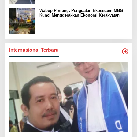
Wabup Pinrang: Penguatan Ekosistem MBG
Kunci Menggerakkan Ekonomi Kerakyatan
Internasional Terbaru