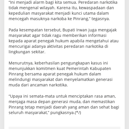
“Ini menjadi alarm bagi kita semua. Peredaran narkotika
tidak mengenal wilayah. Karena itu, kewaspadaan dan
kepedulian masyarakat menjadi kunci utama dalam
mencegah masuknya narkoba ke Pinrang,” tegasnya.
Pada kesempatan tersebut, Bupati Irwan juga mengajak
masyarakat agar tidak ragu memberikan informasi
kepada aparat penegak hukum apabila mengetahui atau
mencurigai adanya aktivitas peredaran narkotika di
lingkungan sekitar.
Menurutnya, keberhasilan pengungkapan kasus ini
menunjukkan komitmen kuat Pemerintah Kabupaten
Pinrang bersama aparat penegak hukum dalam
melindungi masyarakat dan menyelamatkan generasi
muda dari ancaman narkotika.
“Upaya ini semata-mata untuk menciptakan rasa aman,
menjaga masa depan generasi muda, dan memastikan
Pinrang tetap menjadi daerah yang aman dan sehat bagi
seluruh masyarakat,” pungkasnya.(*/)