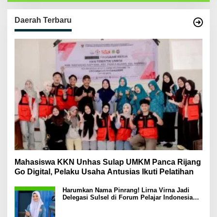
Daerah Terbaru
Mahasiswa KKN Unhas Sulap UMKM Panca Rijang
Go Digital, Pelaku Usaha Antusias Ikuti Pelatihan
Harumkan Nama Pinrang! Lirna Virna Jadi
Delegasi Sulsel di Forum Pelajar Indonesia
2026