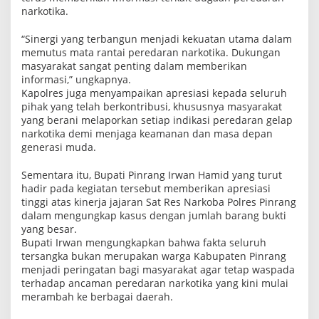
narkotika.
“Sinergi yang terbangun menjadi kekuatan utama dalam
memutus mata rantai peredaran narkotika. Dukungan
masyarakat sangat penting dalam memberikan
informasi,” ungkapnya.
Kapolres juga menyampaikan apresiasi kepada seluruh
pihak yang telah berkontribusi, khususnya masyarakat
yang berani melaporkan setiap indikasi peredaran gelap
narkotika demi menjaga keamanan dan masa depan
generasi muda.
Sementara itu, Bupati Pinrang Irwan Hamid yang turut
hadir pada kegiatan tersebut memberikan apresiasi
tinggi atas kinerja jajaran Sat Res Narkoba Polres Pinrang
dalam mengungkap kasus dengan jumlah barang bukti
yang besar.
Bupati Irwan mengungkapkan bahwa fakta seluruh
tersangka bukan merupakan warga Kabupaten Pinrang
menjadi peringatan bagi masyarakat agar tetap waspada
terhadap ancaman peredaran narkotika yang kini mulai
merambah ke berbagai daerah.