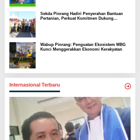
Sekda Pinrang Hadiri Penyerahan Bantuan
Pertanian, Perkuat Komitmen Dukung
Swasembada Pangan
Wabup Pinrang: Penguatan Ekosistem MBG
Kunci Menggerakkan Ekonomi Kerakyatan
Internasional Terbaru