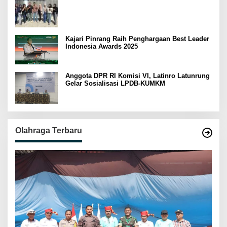
Rejeki wondr BNI 2025
Kajari Pinrang Raih Penghargaan Best Leader
Indonesia Awards 2025
Anggota DPR RI Komisi VI, Latinro Latunrung
Gelar Sosialisasi LPDB-KUMKM
Olahraga Terbaru