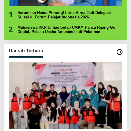
1
Harumkan Nama Pinrang! Lirna Virna Jadi Delegasi
Sulsel di Forum Pelajar Indonesia 2026
2
Mahasiswa KKN Unhas Sulap UMKM Panca Rijang Go
Digital, Pelaku Usaha Antusias Ikuti Pelatihan
Daerah Terbaru