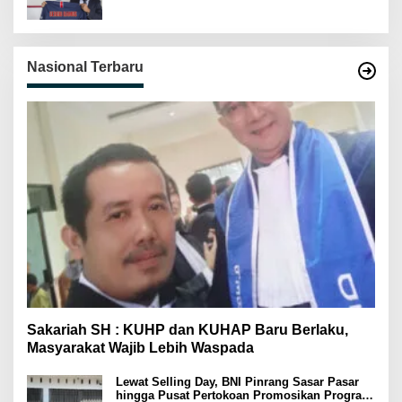
Nasional Terbaru
Sakariah SH : KUHP dan KUHAP Baru Berlaku,
Masyarakat Wajib Lebih Waspada
Lewat Selling Day, BNI Pinrang Sasar Pasar
hingga Pusat Pertokoan Promosikan Program