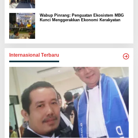
Wabup Pinrang: Penguatan Ekosistem MBG
Kunci Menggerakkan Ekonomi Kerakyatan
Internasional Terbaru