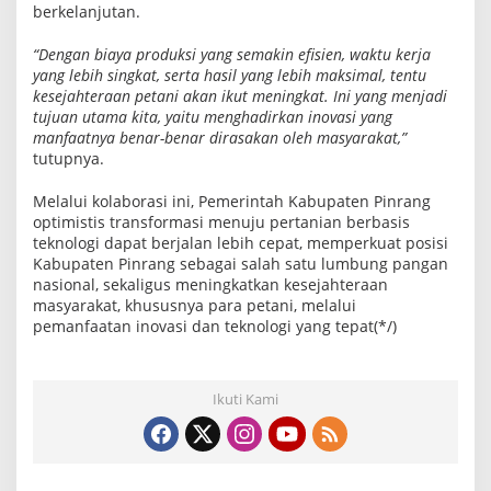
berkelanjutan.
“Dengan biaya produksi yang semakin efisien, waktu kerja
yang lebih singkat, serta hasil yang lebih maksimal, tentu
kesejahteraan petani akan ikut meningkat. Ini yang menjadi
tujuan utama kita, yaitu menghadirkan inovasi yang
manfaatnya benar-benar dirasakan oleh masyarakat,”
tutupnya.
Melalui kolaborasi ini, Pemerintah Kabupaten Pinrang
optimistis transformasi menuju pertanian berbasis
teknologi dapat berjalan lebih cepat, memperkuat posisi
Kabupaten Pinrang sebagai salah satu lumbung pangan
nasional, sekaligus meningkatkan kesejahteraan
masyarakat, khususnya para petani, melalui
pemanfaatan inovasi dan teknologi yang tepat(*/)
Ikuti Kami