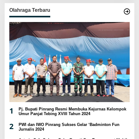
Olahraga Terbaru
1
Pj. Bupati Pinrang Resmi Membuka Kejurnas Kelompok
Umur Panjat Tebing XVIII Tahun 2024
2
PWI dan IWO Pinrang Sukses Gelar ‘Badminton Fun
Jurnalis 2024