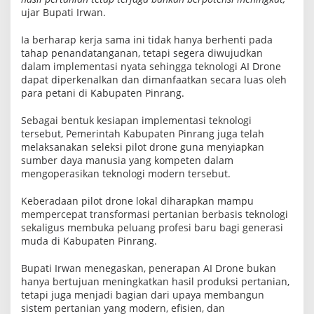
ujar Bupati Irwan.
Ia berharap kerja sama ini tidak hanya berhenti pada
tahap penandatanganan, tetapi segera diwujudkan
dalam implementasi nyata sehingga teknologi AI Drone
dapat diperkenalkan dan dimanfaatkan secara luas oleh
para petani di Kabupaten Pinrang.
Sebagai bentuk kesiapan implementasi teknologi
tersebut, Pemerintah Kabupaten Pinrang juga telah
melaksanakan seleksi pilot drone guna menyiapkan
sumber daya manusia yang kompeten dalam
mengoperasikan teknologi modern tersebut.
Keberadaan pilot drone lokal diharapkan mampu
mempercepat transformasi pertanian berbasis teknologi
sekaligus membuka peluang profesi baru bagi generasi
muda di Kabupaten Pinrang.
Bupati Irwan menegaskan, penerapan AI Drone bukan
hanya bertujuan meningkatkan hasil produksi pertanian,
tetapi juga menjadi bagian dari upaya membangun
sistem pertanian yang modern, efisien, dan