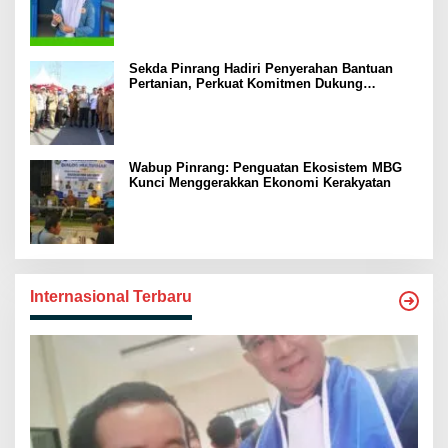
Sekda Pinrang Hadiri Penyerahan Bantuan
Pertanian, Perkuat Komitmen Dukung
Swasembada Pangan
Wabup Pinrang: Penguatan Ekosistem MBG
Kunci Menggerakkan Ekonomi Kerakyatan
Internasional Terbaru