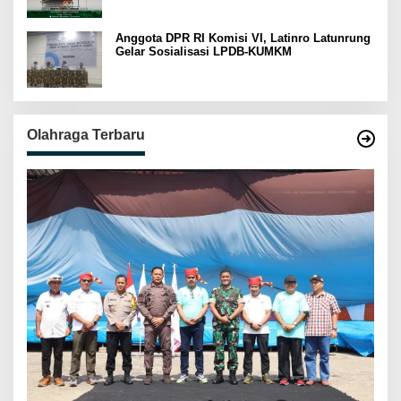
Anggota DPR RI Komisi VI, Latinro Latunrung
Gelar Sosialisasi LPDB-KUMKM
Olahraga Terbaru