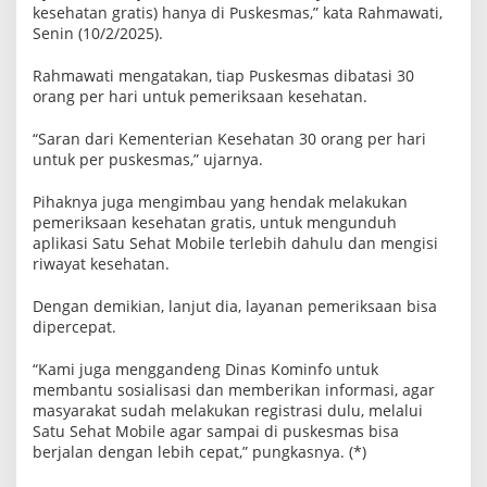
kesehatan gratis) hanya di Puskesmas,” kata Rahmawati,
Senin (10/2/2025).
Rahmawati mengatakan, tiap Puskesmas dibatasi 30
orang per hari untuk pemeriksaan kesehatan.
“Saran dari Kementerian Kesehatan 30 orang per hari
untuk per puskesmas,” ujarnya.
Pihaknya juga mengimbau yang hendak melakukan
pemeriksaan kesehatan gratis, untuk mengunduh
aplikasi Satu Sehat Mobile terlebih dahulu dan mengisi
riwayat kesehatan.
Dengan demikian, lanjut dia, layanan pemeriksaan bisa
dipercepat.
“Kami juga menggandeng Dinas Kominfo untuk
membantu sosialisasi dan memberikan informasi, agar
masyarakat sudah melakukan registrasi dulu, melalui
Satu Sehat Mobile agar sampai di puskesmas bisa
berjalan dengan lebih cepat,” pungkasnya. (*)