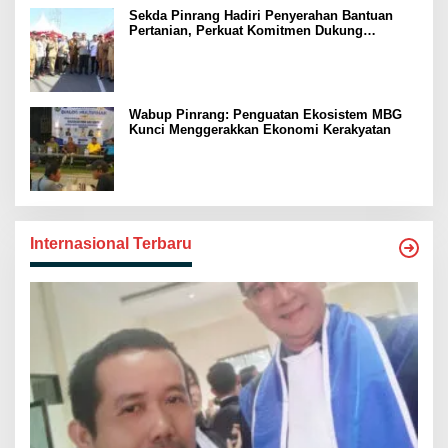
Sekda Pinrang Hadiri Penyerahan Bantuan
Pertanian, Perkuat Komitmen Dukung
Swasembada Pangan
Wabup Pinrang: Penguatan Ekosistem MBG
Kunci Menggerakkan Ekonomi Kerakyatan
Internasional Terbaru