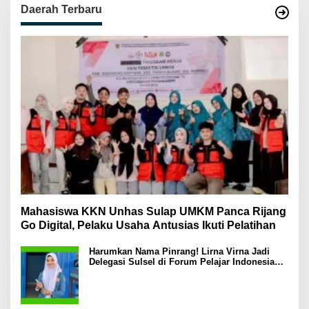
Daerah Terbaru
Mahasiswa KKN Unhas Sulap UMKM Panca Rijang
Go Digital, Pelaku Usaha Antusias Ikuti Pelatihan
Harumkan Nama Pinrang! Lirna Virna Jadi
Delegasi Sulsel di Forum Pelajar Indonesia
2026