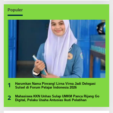
Populer
1
Harumkan Nama Pinrang! Lirna Virna Jadi Delegasi
Sulsel di Forum Pelajar Indonesia 2026
2
Mahasiswa KKN Unhas Sulap UMKM Panca Rijang Go
Digital, Pelaku Usaha Antusias Ikuti Pelatihan