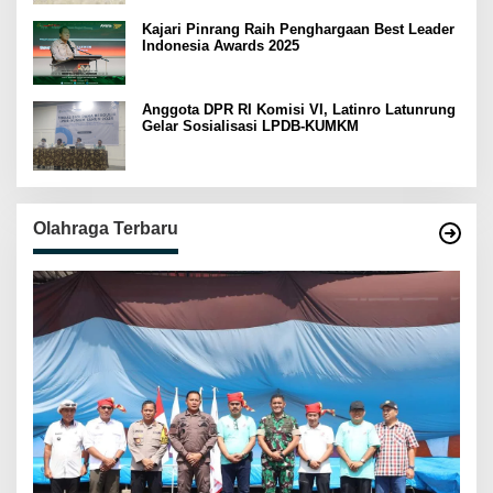
Kajari Pinrang Raih Penghargaan Best Leader
Indonesia Awards 2025
Anggota DPR RI Komisi VI, Latinro Latunrung
Gelar Sosialisasi LPDB-KUMKM
Olahraga Terbaru