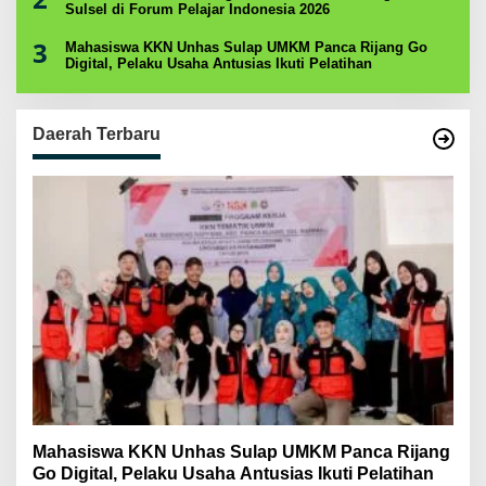
Sulsel di Forum Pelajar Indonesia 2026
3
Mahasiswa KKN Unhas Sulap UMKM Panca Rijang Go
Digital, Pelaku Usaha Antusias Ikuti Pelatihan
Daerah Terbaru
Mahasiswa KKN Unhas Sulap UMKM Panca Rijang
Go Digital, Pelaku Usaha Antusias Ikuti Pelatihan