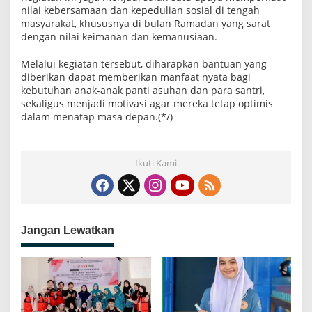
nilai kebersamaan dan kepedulian sosial di tengah
masyarakat, khususnya di bulan Ramadan yang sarat
dengan nilai keimanan dan kemanusiaan.
Melalui kegiatan tersebut, diharapkan bantuan yang
diberikan dapat memberikan manfaat nyata bagi
kebutuhan anak-anak panti asuhan dan para santri,
sekaligus menjadi motivasi agar mereka tetap optimis
dalam menatap masa depan.(*/)
Ikuti Kami
Jangan Lewatkan