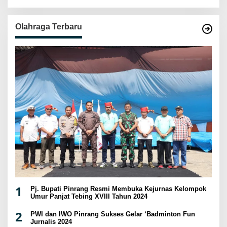
Olahraga Terbaru
1
Pj. Bupati Pinrang Resmi Membuka Kejurnas Kelompok
Umur Panjat Tebing XVIII Tahun 2024
2
PWI dan IWO Pinrang Sukses Gelar ‘Badminton Fun
Jurnalis 2024