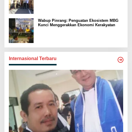
Swasembada Pangan
Wabup Pinrang: Penguatan Ekosistem MBG
Kunci Menggerakkan Ekonomi Kerakyatan
Internasional Terbaru