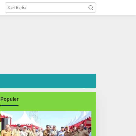
Populer