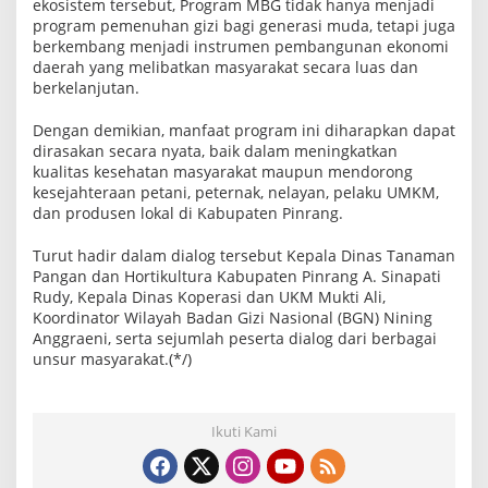
ekosistem tersebut, Program MBG tidak hanya menjadi
program pemenuhan gizi bagi generasi muda, tetapi juga
berkembang menjadi instrumen pembangunan ekonomi
daerah yang melibatkan masyarakat secara luas dan
berkelanjutan.
Dengan demikian, manfaat program ini diharapkan dapat
dirasakan secara nyata, baik dalam meningkatkan
kualitas kesehatan masyarakat maupun mendorong
kesejahteraan petani, peternak, nelayan, pelaku UMKM,
dan produsen lokal di Kabupaten Pinrang.
Turut hadir dalam dialog tersebut Kepala Dinas Tanaman
Pangan dan Hortikultura Kabupaten Pinrang A. Sinapati
Rudy, Kepala Dinas Koperasi dan UKM Mukti Ali,
Koordinator Wilayah Badan Gizi Nasional (BGN) Nining
Anggraeni, serta sejumlah peserta dialog dari berbagai
unsur masyarakat.(*/)
Ikuti Kami