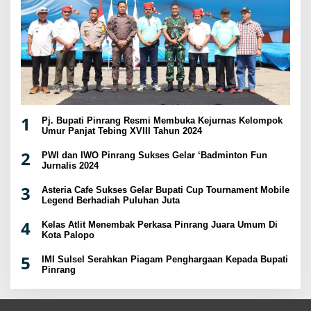
1
Pj. Bupati Pinrang Resmi Membuka Kejurnas Kelompok
Umur Panjat Tebing XVIII Tahun 2024
2
PWI dan IWO Pinrang Sukses Gelar ‘Badminton Fun
Jurnalis 2024
3
Asteria Cafe Sukses Gelar Bupati Cup Tournament Mobile
Legend Berhadiah Puluhan Juta
4
Kelas Atlit Menembak Perkasa Pinrang Juara Umum Di
Kota Palopo
5
IMI Sulsel Serahkan Piagam Penghargaan Kepada Bupati
Pinrang