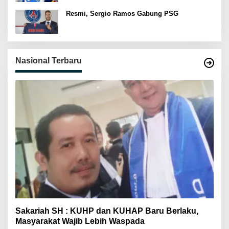
Resmi, Sergio Ramos Gabung PSG
Nasional Terbaru
Sakariah SH : KUHP dan KUHAP Baru Berlaku,
Masyarakat Wajib Lebih Waspada