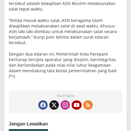
tersebut adalah kewajiban ASN Muslim melaksanakan
salat tepat waktu.
“Ketika masuk waktu salat, ASN beragama Islam
diwajibkan melaksanakan salat di awal waktu. Khusus
ASN laki-laki diimbau untuk melaksanakan salat secara
berjamaah,” bunyi poin kelima dalam surat edaran
tersebut.
Dengan dua edaran ini, Pemerintah Kota Parepare
berharap tercipta aparatur yang disiplin, berintegritas,
dan berlandaskan pada nilai-nilai luhur keagamaan
dalam mendukung tata kelola pemerintahan yang baik.
(*/)
Ikuti Kami
Jangan Lewatkan