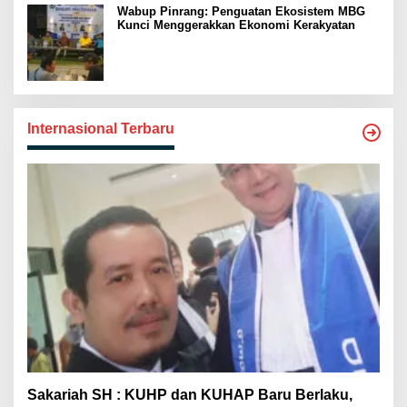
Wabup Pinrang: Penguatan Ekosistem MBG
Kunci Menggerakkan Ekonomi Kerakyatan
Internasional Terbaru
Sakariah SH : KUHP dan KUHAP Baru Berlaku,