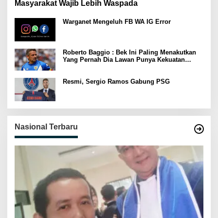
Masyarakat Wajib Lebih Waspada
Warganet Mengeluh FB WA IG Error
Roberto Baggio : Bek Ini Paling Menakutkan
Yang Pernah Dia Lawan Punya Kekuatan
Setara 15 Pemain
Resmi, Sergio Ramos Gabung PSG
Nasional Terbaru