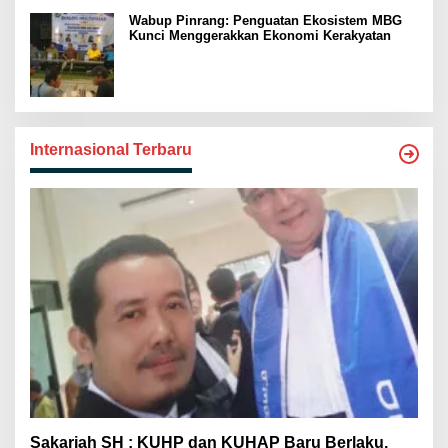
Wabup Pinrang: Penguatan Ekosistem MBG
Kunci Menggerakkan Ekonomi Kerakyatan
Internasional Terbaru
Sakariah SH : KUHP dan KUHAP Baru Berlaku,