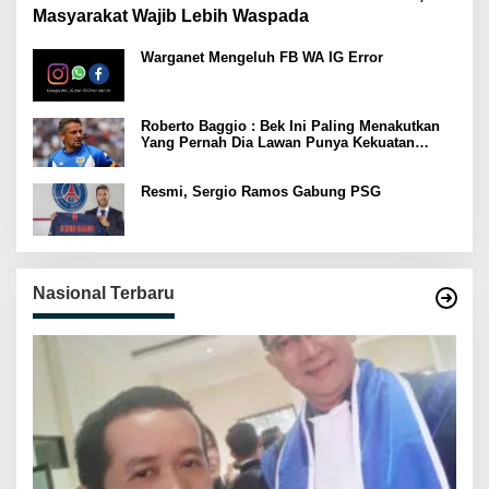
Masyarakat Wajib Lebih Waspada
Warganet Mengeluh FB WA IG Error
Roberto Baggio : Bek Ini Paling Menakutkan
Yang Pernah Dia Lawan Punya Kekuatan
Setara 15 Pemain
Resmi, Sergio Ramos Gabung PSG
Nasional Terbaru