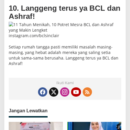
10. Langgeng terus ya BCL dan
Ashraf!
instagram.com/bclsinclair
Setiap rumah tangga pasti memiliki masalah masing-
masing, yang hebat adalah mereka yang saling setia
untuk sama-sama berusaha. Langgeng terus ya BCL dan
Ashraf!
Ikuti Kami
Jangan Lewatkan