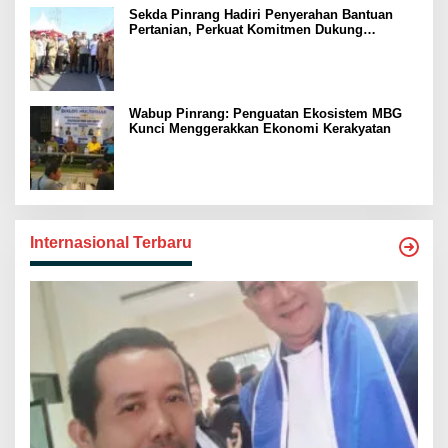
Sekda Pinrang Hadiri Penyerahan Bantuan
Pertanian, Perkuat Komitmen Dukung
Swasembada Pangan
Wabup Pinrang: Penguatan Ekosistem MBG
Kunci Menggerakkan Ekonomi Kerakyatan
Internasional Terbaru