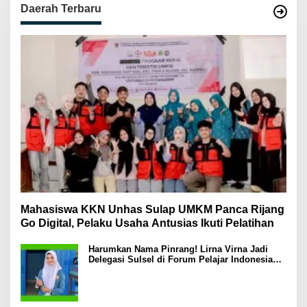
Daerah Terbaru
Mahasiswa KKN Unhas Sulap UMKM Panca Rijang
Go Digital, Pelaku Usaha Antusias Ikuti Pelatihan
Harumkan Nama Pinrang! Lirna Virna Jadi
Delegasi Sulsel di Forum Pelajar Indonesia
2026