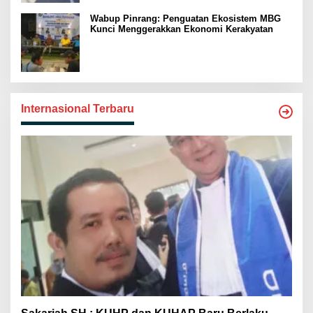
Wabup Pinrang: Penguatan Ekosistem MBG
Kunci Menggerakkan Ekonomi Kerakyatan
Internasional Terbaru