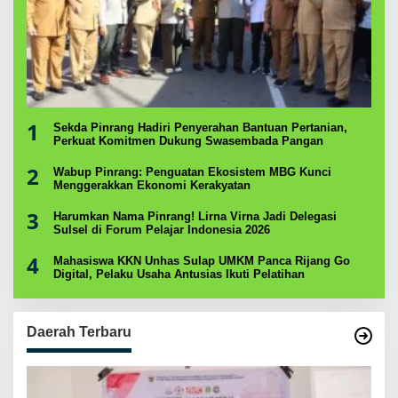
1
Sekda Pinrang Hadiri Penyerahan Bantuan Pertanian,
Perkuat Komitmen Dukung Swasembada Pangan
2
Wabup Pinrang: Penguatan Ekosistem MBG Kunci
Menggerakkan Ekonomi Kerakyatan
3
Harumkan Nama Pinrang! Lirna Virna Jadi Delegasi
Sulsel di Forum Pelajar Indonesia 2026
4
Mahasiswa KKN Unhas Sulap UMKM Panca Rijang Go
Digital, Pelaku Usaha Antusias Ikuti Pelatihan
Daerah Terbaru