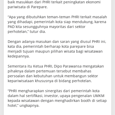
baik masukkan dari PHRI terkait peningkatan ekonomi
pariwisata di Parepare.
“Apa yang dibutuhkan teman-teman PHRI terkait masalah
yang dihadapi, pemerintah kota siap mendukung, karena
PAD kita sesungguhnya mayoritas dari sektor
perhotelan,” tutur dia.
Dengan adanya masukan dan saran yang diusul PHRI ini,
kata dia, pemerintah berharap kota parepare bisa
menjadi tujuan maupun pilihan wisata bagi wisatawan
kedepannya.
Sementara itu Ketua PHRI, Dipo Parawansa mengatakan
pihaknya dalam pertemuan tersebut membahas
persoalan dan kebutuhan untuk membangun sektor
kepariwisataan khususnya di bidang perhotelan.
“PHRI mengharapkan sinergitas dari pemerintah kota
dalam hal sertifikasi, investor, upaya pengenalan UMKM
kepada wisatawan dengan menghadirkan booth di setiap
hotel,” ungkapnya.