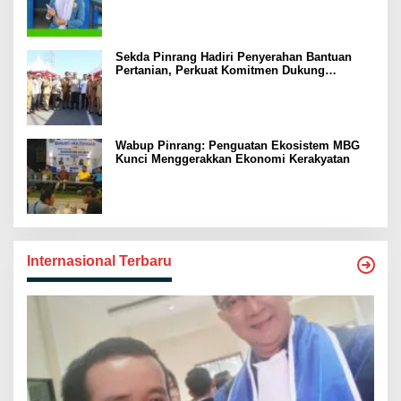
Sekda Pinrang Hadiri Penyerahan Bantuan
Pertanian, Perkuat Komitmen Dukung
Swasembada Pangan
Wabup Pinrang: Penguatan Ekosistem MBG
Kunci Menggerakkan Ekonomi Kerakyatan
Internasional Terbaru