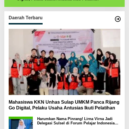
Daerah Terbaru
Mahasiswa KKN Unhas Sulap UMKM Panca Rijang
Go Digital, Pelaku Usaha Antusias Ikuti Pelatihan
Harumkan Nama Pinrang! Lirna Virna Jadi
Delegasi Sulsel di Forum Pelajar Indonesia
2026