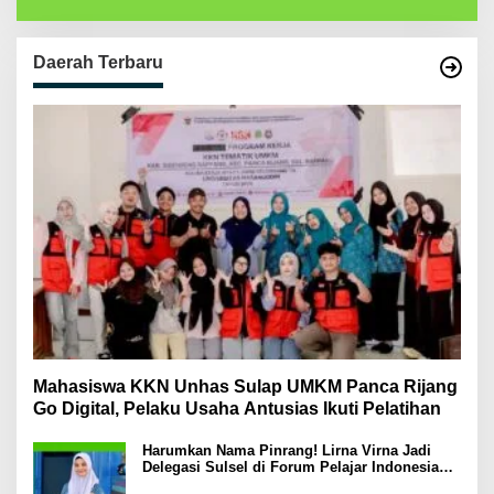
Daerah Terbaru
Mahasiswa KKN Unhas Sulap UMKM Panca Rijang
Go Digital, Pelaku Usaha Antusias Ikuti Pelatihan
Harumkan Nama Pinrang! Lirna Virna Jadi
Delegasi Sulsel di Forum Pelajar Indonesia
2026