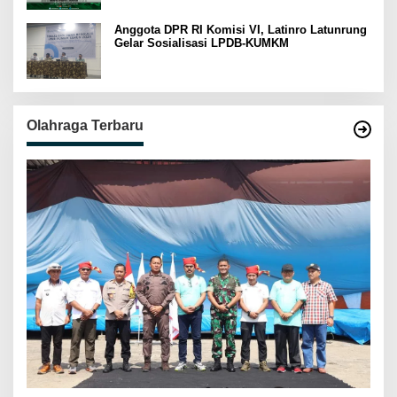
Anggota DPR RI Komisi VI, Latinro Latunrung
Gelar Sosialisasi LPDB-KUMKM
Olahraga Terbaru