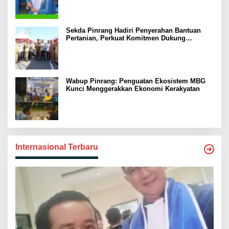
Sekda Pinrang Hadiri Penyerahan Bantuan
Pertanian, Perkuat Komitmen Dukung
Swasembada Pangan
Wabup Pinrang: Penguatan Ekosistem MBG
Kunci Menggerakkan Ekonomi Kerakyatan
Internasional Terbaru