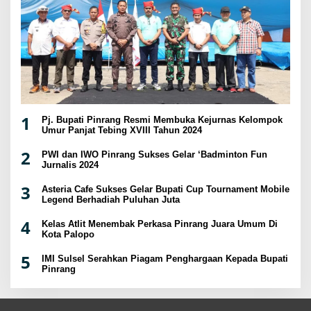
1
Pj. Bupati Pinrang Resmi Membuka Kejurnas Kelompok
Umur Panjat Tebing XVIII Tahun 2024
2
PWI dan IWO Pinrang Sukses Gelar ‘Badminton Fun
Jurnalis 2024
3
Asteria Cafe Sukses Gelar Bupati Cup Tournament Mobile
Legend Berhadiah Puluhan Juta
4
Kelas Atlit Menembak Perkasa Pinrang Juara Umum Di
Kota Palopo
5
IMI Sulsel Serahkan Piagam Penghargaan Kepada Bupati
Pinrang