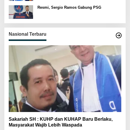
Resmi, Sergio Ramos Gabung PSG
Nasional Terbaru
Sakariah SH : KUHP dan KUHAP Baru Berlaku,
Masyarakat Wajib Lebih Waspada