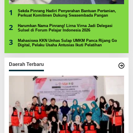
1
Sekda Pinrang Hadiri Penyerahan Bantuan Pertanian,
Perkuat Komitmen Dukung Swasembada Pangan
2
Harumkan Nama Pinrang! Lirna Virna Jadi Delegasi
Sulsel di Forum Pelajar Indonesia 2026
3
Mahasiswa KKN Unhas Sulap UMKM Panca Rijang Go
Digital, Pelaku Usaha Antusias Ikuti Pelatihan
Daerah Terbaru