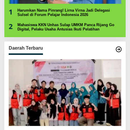
1
Harumkan Nama Pinrang! Lirna Virna Jadi Delegasi
Sulsel di Forum Pelajar Indonesia 2026
2
Mahasiswa KKN Unhas Sulap UMKM Panca Rijang Go
Digital, Pelaku Usaha Antusias Ikuti Pelatihan
Daerah Terbaru