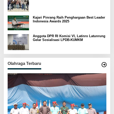
Kajari Pinrang Raih Penghargaan Best Leader
Indonesia Awards 2025
Anggota DPR RI Komisi VI, Latinro Latunrung
Gelar Sosialisasi LPDB-KUMKM
Olahraga Terbaru