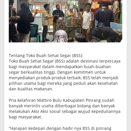
Tentang Toko Buah Sehat Segar (BSS):
Toko Buah Sehat Segar (BSS) adalah destinasi terpercaya
bagi masyarakat dalam mendapatkan buah-buahan
segar berkualitas tinggi. Dengan komitmen untuk
menyediakan produk-produk terbaik, BSS telah menjadi
pilihan utama bagi mereka yang peduli akan kesehatan
dan kualitas makanan.
Pria kelahiran Mattiro Bulu Kabupaten Pinrang sudah
banyak merintis usaha diberbagai bidang dan banyak
melakukan Aksi Aksi sosial sebagai wujud kepeduliannya
bagi masyarakat.
“Harapan kedepan dengan hadir nya BSS di pinrang