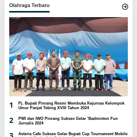
Olahraga Terbaru
1
Pj. Bupati Pinrang Resmi Membuka Kejurnas Kelompok
Umur Panjat Tebing XVIII Tahun 2024
2
PWI dan IWO Pinrang Sukses Gelar ‘Badminton Fun
Jurnalis 2024
3
Asteria Cafe Sukses Gelar Bupati Cup Tournament Mobile