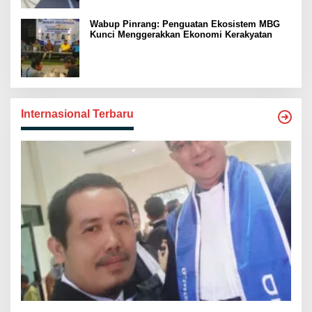
Wabup Pinrang: Penguatan Ekosistem MBG
Kunci Menggerakkan Ekonomi Kerakyatan
Internasional Terbaru