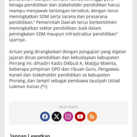
tenaga pendidikan dan stakeholder pendidikan harus
mampu menjawab tantangan tersebut, dengan terus
meningkatkan SDM serta sarana dan prasarana
pendidikan,” Pemerintah Daerah terus berkomitmen
meningkatkan sektor pendidikan, baik dalam
peningkatan SDM maupun infrastruktur pendidikan”
ujarnya .
Arisan yang dirangkaikan dengan pengajian yang digelar
jajaran dinas pendidikan dan kebudayaan kabupaten
Pinrang ini, dihadiri Kadis Dikbud A. Matjtja Moenta,
beberapa pimpinan OPD dan ribuan Guru, Pengawas,
Korwil dan stakeholder pendidikan se kabupaten
Pinrang, dan tampil sebagai pembawa tauziyah Ustad
Lukman Kaisar.(*/)
Ikuti Kami
Jangan Lewatkan