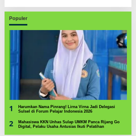
Populer
1
Harumkan Nama Pinrang! Lirna Virna Jadi Delegasi
Sulsel di Forum Pelajar Indonesia 2026
2
Mahasiswa KKN Unhas Sulap UMKM Panca Rijang Go
Digital, Pelaku Usaha Antusias Ikuti Pelatihan