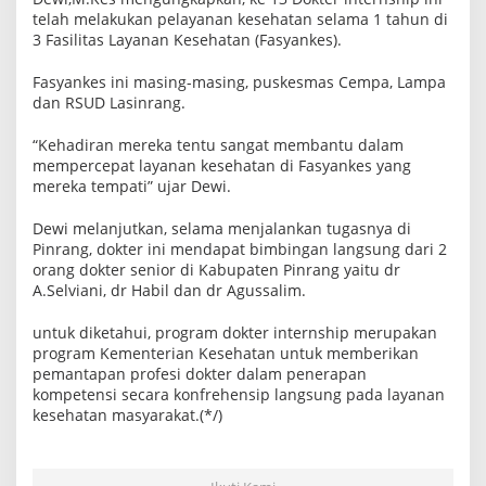
telah melakukan pelayanan kesehatan selama 1 tahun di
3 Fasilitas Layanan Kesehatan (Fasyankes).
Fasyankes ini masing-masing, puskesmas Cempa, Lampa
dan RSUD Lasinrang.
“Kehadiran mereka tentu sangat membantu dalam
mempercepat layanan kesehatan di Fasyankes yang
mereka tempati” ujar Dewi.
Dewi melanjutkan, selama menjalankan tugasnya di
Pinrang, dokter ini mendapat bimbingan langsung dari 2
orang dokter senior di Kabupaten Pinrang yaitu dr
A.Selviani, dr Habil dan dr Agussalim.
untuk diketahui, program dokter internship merupakan
program Kementerian Kesehatan untuk memberikan
pemantapan profesi dokter dalam penerapan
kompetensi secara konfrehensip langsung pada layanan
kesehatan masyarakat.(*/)