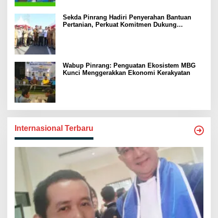
Sekda Pinrang Hadiri Penyerahan Bantuan
Pertanian, Perkuat Komitmen Dukung
Swasembada Pangan
Wabup Pinrang: Penguatan Ekosistem MBG
Kunci Menggerakkan Ekonomi Kerakyatan
Internasional Terbaru