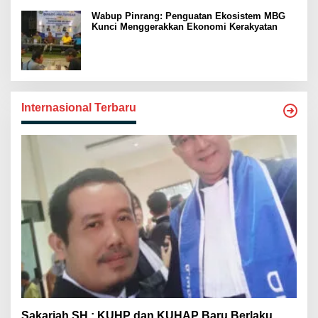
Wabup Pinrang: Penguatan Ekosistem MBG
Kunci Menggerakkan Ekonomi Kerakyatan
Internasional Terbaru
Sakariah SH : KUHP dan KUHAP Baru Berlaku,