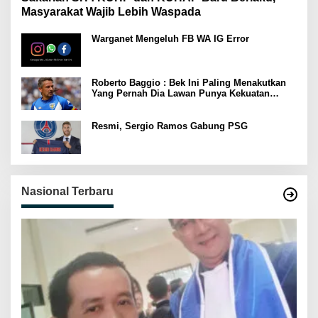
Masyarakat Wajib Lebih Waspada
Warganet Mengeluh FB WA IG Error
Roberto Baggio : Bek Ini Paling Menakutkan
Yang Pernah Dia Lawan Punya Kekuatan
Setara 15 Pemain
Resmi, Sergio Ramos Gabung PSG
Nasional Terbaru