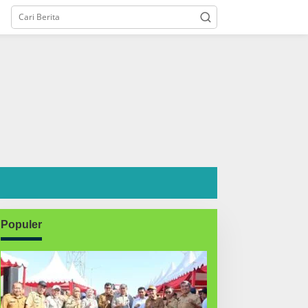
Populer