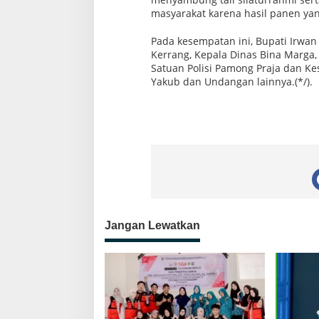
masyarakat karena hasil panen y
Pada kesempatan ini, Bupati Irwan
Kerrang, Kepala Dinas Bina Marga
Satuan Polisi Pamong Praja dan 
Yakub dan Undangan lainnya.(*/).
Jangan Lewatkan