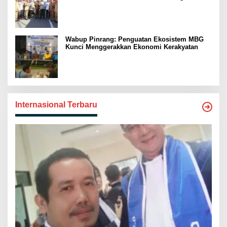
Swasembada Pangan
Wabup Pinrang: Penguatan Ekosistem MBG
Kunci Menggerakkan Ekonomi Kerakyatan
Internasional Terbaru