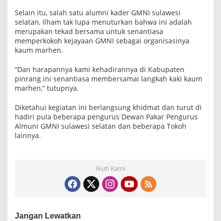
Selain itu, salah satu alumni kader GMNI sulawesi
selatan, Ilham tak lupa menuturkan bahwa ini adalah
merupakan tekad bersama untuk senantiasa
memperkokoh kejayaan GMNI sebagai organisasinya
kaum marhen.
“Dan harapannya kami kehadirannya di Kabupaten
pinrang ini senantiasa membersamai langkah kaki kaum
marhen,” tutupnya.
Diketahui kegiatan ini berlangsung khidmat dan turut di
hadiri pula beberapa pengurus Dewan Pakar Pengurus
Almuni GMNI sulawesi selatan dan beberapa Tokoh
lainnya.
Ikuti Kami
Jangan Lewatkan