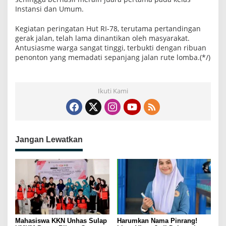
Instansi dan Umum.
Kegiatan peringatan Hut RI-78, terutama pertandingan
gerak jalan, telah lama dinantikan oleh masyarakat.
Antusiasme warga sangat tinggi, terbukti dengan ribuan
penonton yang memadati sepanjang jalan rute lomba.(*/)
Ikuti Kami
Jangan Lewatkan
Mahasiswa KKN Unhas Sulap
Harumkan Nama Pinrang!