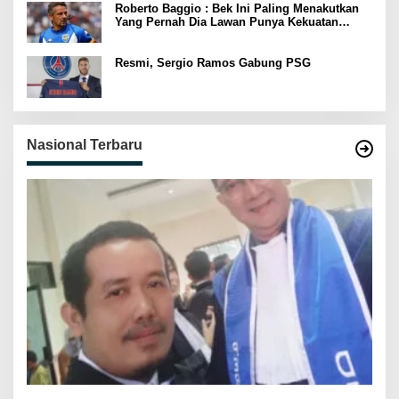
Roberto Baggio : Bek Ini Paling Menakutkan
Yang Pernah Dia Lawan Punya Kekuatan
Setara 15 Pemain
Resmi, Sergio Ramos Gabung PSG
Nasional Terbaru