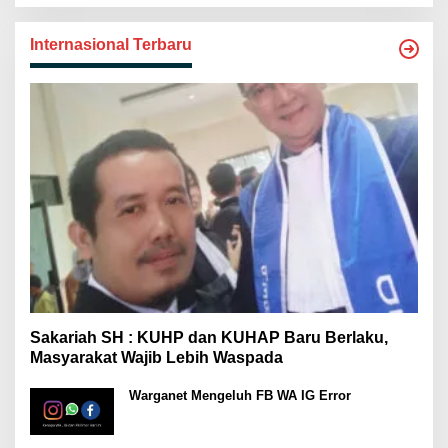
Internasional Terbaru
Sakariah SH : KUHP dan KUHAP Baru Berlaku,
Masyarakat Wajib Lebih Waspada
Warganet Mengeluh FB WA IG Error