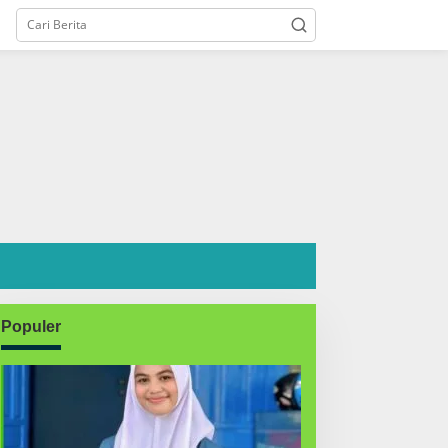
Populer