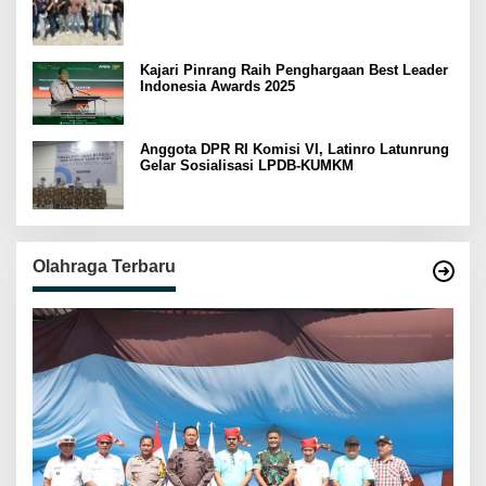
Kajari Pinrang Raih Penghargaan Best Leader
Indonesia Awards 2025
Anggota DPR RI Komisi VI, Latinro Latunrung
Gelar Sosialisasi LPDB-KUMKM
Olahraga Terbaru