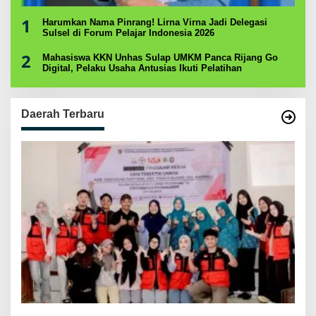
1
Harumkan Nama Pinrang! Lirna Virna Jadi Delegasi
Sulsel di Forum Pelajar Indonesia 2026
2
Mahasiswa KKN Unhas Sulap UMKM Panca Rijang Go
Digital, Pelaku Usaha Antusias Ikuti Pelatihan
Daerah Terbaru