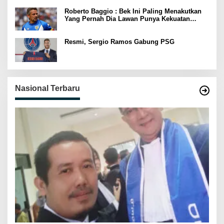
Roberto Baggio : Bek Ini Paling Menakutkan
Yang Pernah Dia Lawan Punya Kekuatan
Setara 15 Pemain
Resmi, Sergio Ramos Gabung PSG
Nasional Terbaru