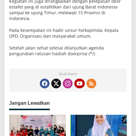
Kegiatan ini juga dirangkaikan dengan pelepasan obor
estafet yang di estafetkan dari ujung Barat Indonesia
sampai ke ujung Timur, melewati 15 Provinsi di
Indonesia.
Pada kesempatan ini hadir unsur Forkopimda, Kepala
OPD, Organisasi dan masyarakat umum.
Setelah jalan sehat selesai dilanjutkan agenda
pengundian ratusan hadiah doorprise (*/)
Ikuti Kami
Jangan Lewatkan