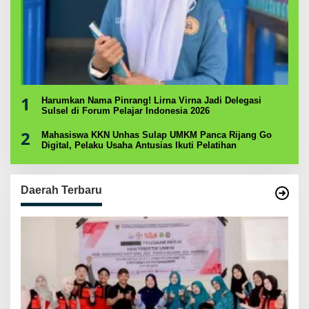
1
Harumkan Nama Pinrang! Lirna Virna Jadi Delegasi
Sulsel di Forum Pelajar Indonesia 2026
2
Mahasiswa KKN Unhas Sulap UMKM Panca Rijang Go
Digital, Pelaku Usaha Antusias Ikuti Pelatihan
Daerah Terbaru