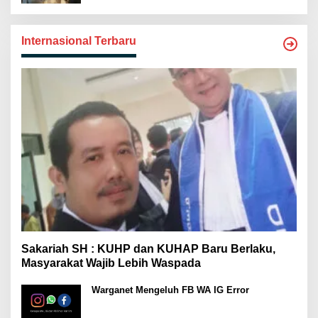
Internasional Terbaru
Sakariah SH : KUHP dan KUHAP Baru Berlaku,
Masyarakat Wajib Lebih Waspada
Warganet Mengeluh FB WA IG Error