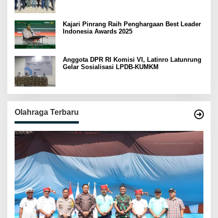
Kajari Pinrang Raih Penghargaan Best Leader
Indonesia Awards 2025
Anggota DPR RI Komisi VI, Latinro Latunrung
Gelar Sosialisasi LPDB-KUMKM
Olahraga Terbaru