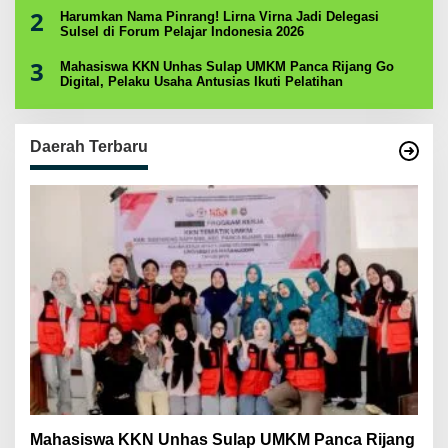
2
Harumkan Nama Pinrang! Lirna Virna Jadi Delegasi
Sulsel di Forum Pelajar Indonesia 2026
3
Mahasiswa KKN Unhas Sulap UMKM Panca Rijang Go
Digital, Pelaku Usaha Antusias Ikuti Pelatihan
Daerah Terbaru
Mahasiswa KKN Unhas Sulap UMKM Panca Rijang