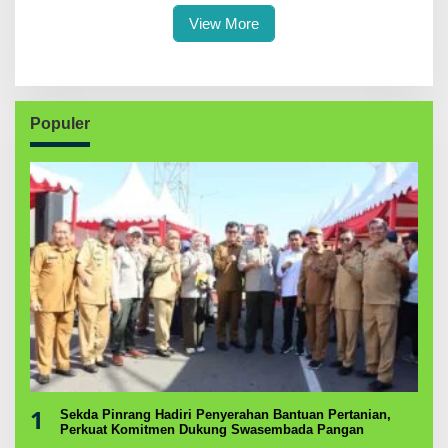
View More
Populer
1
Sekda Pinrang Hadiri Penyerahan Bantuan Pertanian,
Perkuat Komitmen Dukung Swasembada Pangan