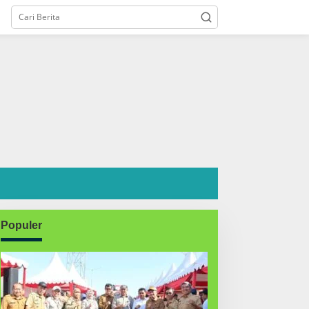
Populer