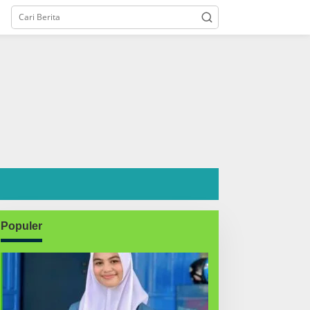
Populer