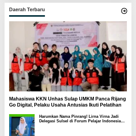
Daerah Terbaru
Mahasiswa KKN Unhas Sulap UMKM Panca Rijang
Go Digital, Pelaku Usaha Antusias Ikuti Pelatihan
Harumkan Nama Pinrang! Lirna Virna Jadi
Delegasi Sulsel di Forum Pelajar Indonesia
2026