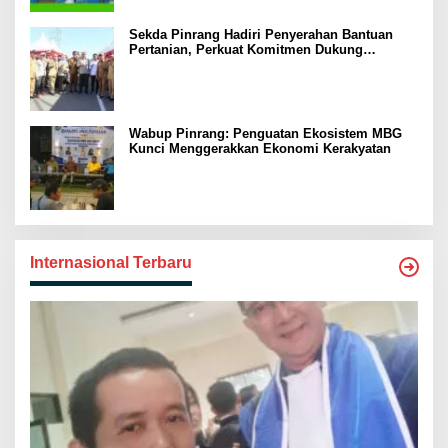
Sekda Pinrang Hadiri Penyerahan Bantuan
Pertanian, Perkuat Komitmen Dukung
Swasembada Pangan
Wabup Pinrang: Penguatan Ekosistem MBG
Kunci Menggerakkan Ekonomi Kerakyatan
Internasional Terbaru