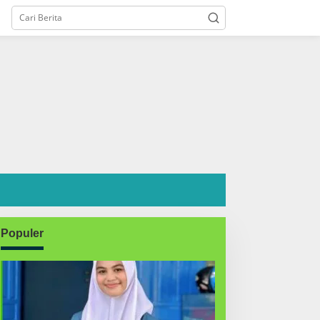
Populer