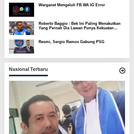
Warganet Mengeluh FB WA IG Error
Roberto Baggio : Bek Ini Paling Menakutkan
Yang Pernah Dia Lawan Punya Kekuatan
Setara 15 Pemain
Resmi, Sergio Ramos Gabung PSG
Nasional Terbaru