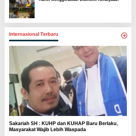
Internasional Terbaru
Sakariah SH : KUHP dan KUHAP Baru Berlaku,
Masyarakat Wajib Lebih Waspada