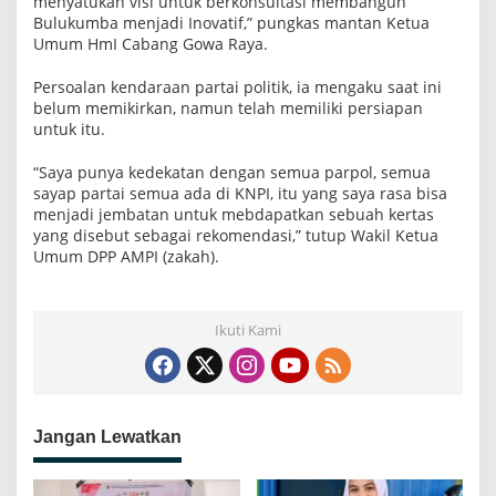
menyatukan visi untuk berkonsultasi membangun
Bulukumba menjadi Inovatif,” pungkas mantan Ketua
Umum HmI Cabang Gowa Raya.
Persoalan kendaraan partai politik, ia mengaku saat ini
belum memikirkan, namun telah memiliki persiapan
untuk itu.
“Saya punya kedekatan dengan semua parpol, semua
sayap partai semua ada di KNPI, itu yang saya rasa bisa
menjadi jembatan untuk mebdapatkan sebuah kertas
yang disebut sebagai rekomendasi,” tutup Wakil Ketua
Umum DPP AMPI (zakah).
Ikuti Kami
Jangan Lewatkan