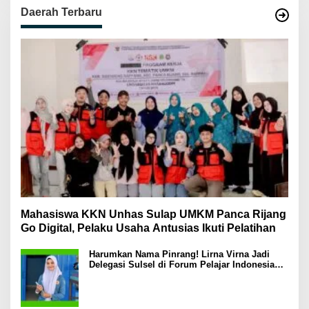
Daerah Terbaru
Mahasiswa KKN Unhas Sulap UMKM Panca Rijang
Go Digital, Pelaku Usaha Antusias Ikuti Pelatihan
Harumkan Nama Pinrang! Lirna Virna Jadi
Delegasi Sulsel di Forum Pelajar Indonesia
2026