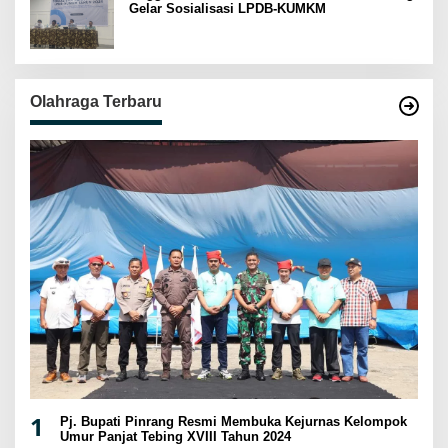
Gelar Sosialisasi LPDB-KUMKM
Olahraga Terbaru
1
Pj. Bupati Pinrang Resmi Membuka Kejurnas Kelompok
Umur Panjat Tebing XVIII Tahun 2024