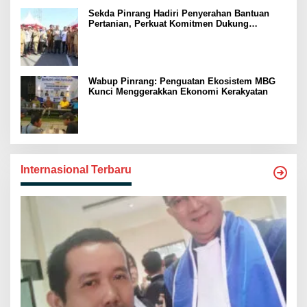
Sekda Pinrang Hadiri Penyerahan Bantuan
Pertanian, Perkuat Komitmen Dukung
Swasembada Pangan
Wabup Pinrang: Penguatan Ekosistem MBG
Kunci Menggerakkan Ekonomi Kerakyatan
Internasional Terbaru