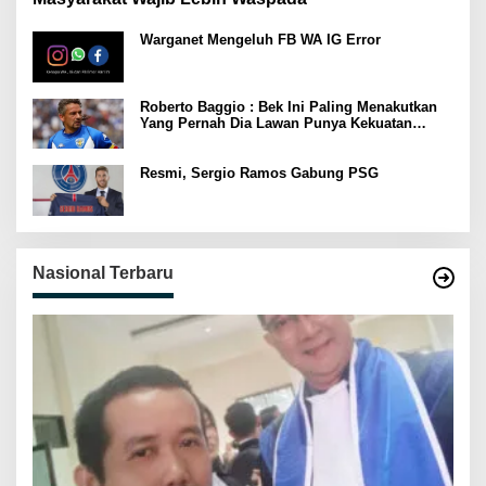
Warganet Mengeluh FB WA IG Error
Roberto Baggio : Bek Ini Paling Menakutkan
Yang Pernah Dia Lawan Punya Kekuatan
Setara 15 Pemain
Resmi, Sergio Ramos Gabung PSG
Nasional Terbaru