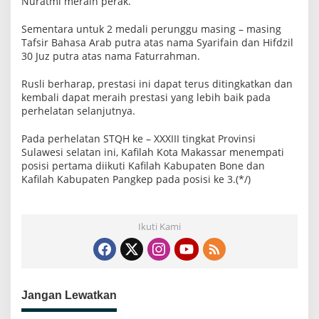
Nuratmi meraih perak.
Sementara untuk 2 medali perunggu masing – masing
Tafsir Bahasa Arab putra atas nama Syarifain dan Hifdzil
30 Juz putra atas nama Faturrahman.
Rusli berharap, prestasi ini dapat terus ditingkatkan dan
kembali dapat meraih prestasi yang lebih baik pada
perhelatan selanjutnya.
Pada perhelatan STQH ke – XXXIII tingkat Provinsi
Sulawesi selatan ini, Kafilah Kota Makassar menempati
posisi pertama diikuti Kafilah Kabupaten Bone dan
Kafilah Kabupaten Pangkep pada posisi ke 3.(*/)
Ikuti Kami
Jangan Lewatkan