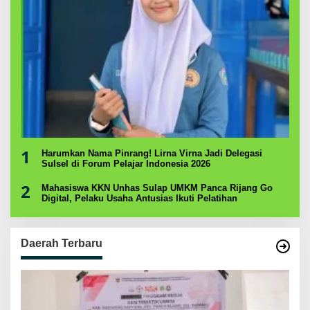
1
Harumkan Nama Pinrang! Lirna Virna Jadi Delegasi
Sulsel di Forum Pelajar Indonesia 2026
2
Mahasiswa KKN Unhas Sulap UMKM Panca Rijang Go
Digital, Pelaku Usaha Antusias Ikuti Pelatihan
Daerah Terbaru