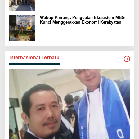
Wabup Pinrang: Penguatan Ekosistem MBG
Kunci Menggerakkan Ekonomi Kerakyatan
Internasional Terbaru