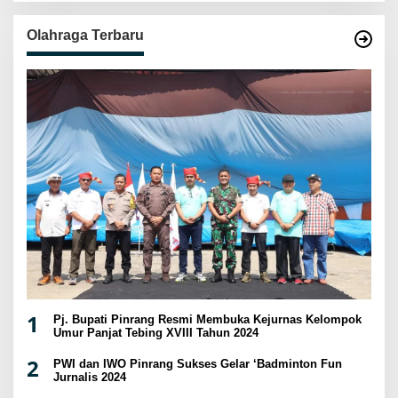
Olahraga Terbaru
1
Pj. Bupati Pinrang Resmi Membuka Kejurnas Kelompok
Umur Panjat Tebing XVIII Tahun 2024
2
PWI dan IWO Pinrang Sukses Gelar ‘Badminton Fun
Jurnalis 2024