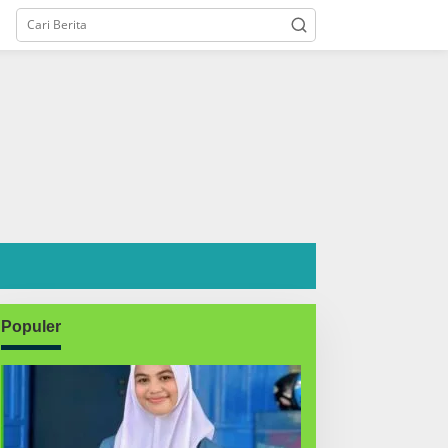
Populer