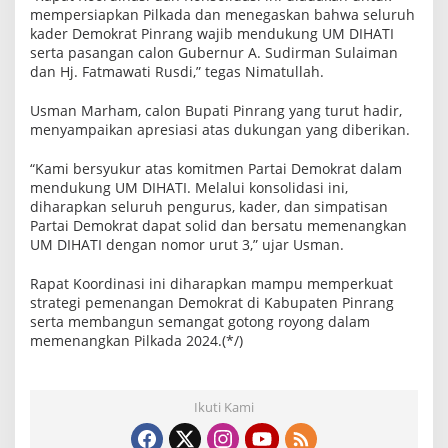
mempersiapkan Pilkada dan menegaskan bahwa seluruh
kader Demokrat Pinrang wajib mendukung UM DIHATI
serta pasangan calon Gubernur A. Sudirman Sulaiman
dan Hj. Fatmawati Rusdi,” tegas Nimatullah.
Usman Marham, calon Bupati Pinrang yang turut hadir,
menyampaikan apresiasi atas dukungan yang diberikan.
“Kami bersyukur atas komitmen Partai Demokrat dalam
mendukung UM DIHATI. Melalui konsolidasi ini,
diharapkan seluruh pengurus, kader, dan simpatisan
Partai Demokrat dapat solid dan bersatu memenangkan
UM DIHATI dengan nomor urut 3,” ujar Usman.
Rapat Koordinasi ini diharapkan mampu memperkuat
strategi pemenangan Demokrat di Kabupaten Pinrang
serta membangun semangat gotong royong dalam
memenangkan Pilkada 2024.(*/)
Ikuti Kami