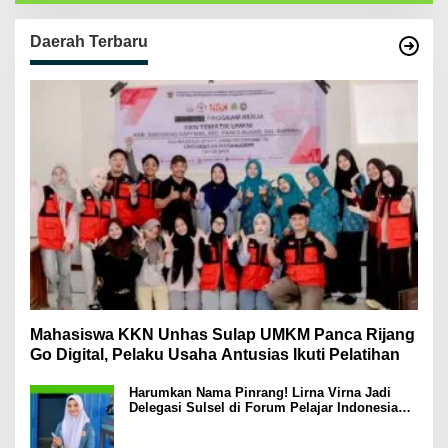
Daerah Terbaru
Mahasiswa KKN Unhas Sulap UMKM Panca Rijang
Go Digital, Pelaku Usaha Antusias Ikuti Pelatihan
Harumkan Nama Pinrang! Lirna Virna Jadi
Delegasi Sulsel di Forum Pelajar Indonesia
2026