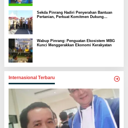
Sekda Pinrang Hadiri Penyerahan Bantuan
Pertanian, Perkuat Komitmen Dukung
Swasembada Pangan
Wabup Pinrang: Penguatan Ekosistem MBG
Kunci Menggerakkan Ekonomi Kerakyatan
Internasional Terbaru