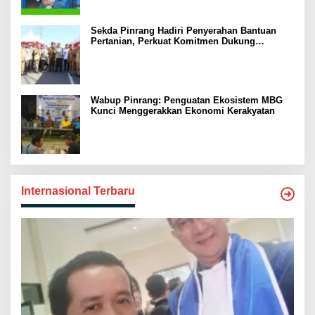
Sekda Pinrang Hadiri Penyerahan Bantuan
Pertanian, Perkuat Komitmen Dukung
Swasembada Pangan
Wabup Pinrang: Penguatan Ekosistem MBG
Kunci Menggerakkan Ekonomi Kerakyatan
Internasional Terbaru