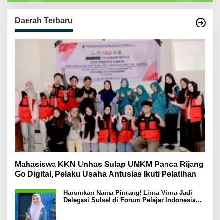
Daerah Terbaru
Mahasiswa KKN Unhas Sulap UMKM Panca Rijang
Go Digital, Pelaku Usaha Antusias Ikuti Pelatihan
Harumkan Nama Pinrang! Lirna Virna Jadi
Delegasi Sulsel di Forum Pelajar Indonesia
2026