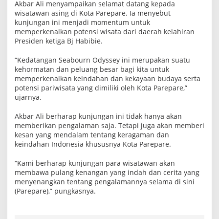
Akbar Ali menyampaikan selamat datang kepada
wisatawan asing di Kota Parepare. Ia menyebut
kunjungan ini menjadi momentum untuk
memperkenalkan potensi wisata dari daerah kelahiran
Presiden ketiga Bj Habibie.
“Kedatangan Seabourn Odyssey ini merupakan suatu
kehormatan dan peluang besar bagi kita untuk
memperkenalkan keindahan dan kekayaan budaya serta
potensi pariwisata yang dimiliki oleh Kota Parepare,”
ujarnya.
Akbar Ali berharap kunjungan ini tidak hanya akan
memberikan pengalaman saja. Tetapi juga akan memberi
kesan yang mendalam tentang keragaman dan
keindahan Indonesia khususnya Kota Parepare.
“Kami berharap kunjungan para wisatawan akan
membawa pulang kenangan yang indah dan cerita yang
menyenangkan tentang pengalamannya selama di sini
(Parepare),” pungkasnya.