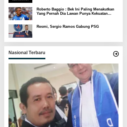
Roberto Baggio : Bek Ini Paling Menakutkan
Yang Pernah Dia Lawan Punya Kekuatan
Setara 15 Pemain
Resmi, Sergio Ramos Gabung PSG
Nasional Terbaru