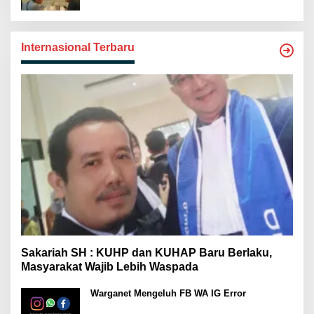
Internasional Terbaru
Sakariah SH : KUHP dan KUHAP Baru Berlaku,
Masyarakat Wajib Lebih Waspada
Warganet Mengeluh FB WA IG Error