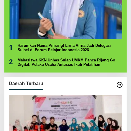
1
Harumkan Nama Pinrang! Lirna Virna Jadi Delegasi
Sulsel di Forum Pelajar Indonesia 2026
2
Mahasiswa KKN Unhas Sulap UMKM Panca Rijang Go
Digital, Pelaku Usaha Antusias Ikuti Pelatihan
Daerah Terbaru