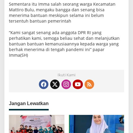
Sementara itu Imma salah seorang warga Kecamatan
Mattiro Bulu, mengaku bangga dan senang bisa
menerima bantuan meskipun selama ini belum
tersentuh bantuan pemerintah
“Kami sangat senang ada anggota DPR RI yang
perhatikan kami, semoga beliau sehat dan melanjutkan
bantuan bantuan kemanusiaannya kepada warga yang
berhak menerima di tengah pandemi ini” papar
Imma(SH)
Ikuti Kami
Jangan Lewatkan