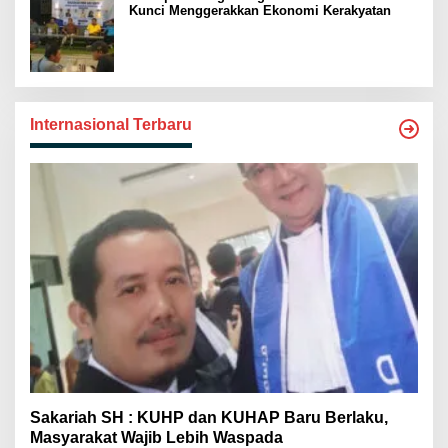
Kunci Menggerakkan Ekonomi Kerakyatan
Internasional Terbaru
Sakariah SH : KUHP dan KUHAP Baru Berlaku,
Masyarakat Wajib Lebih Waspada