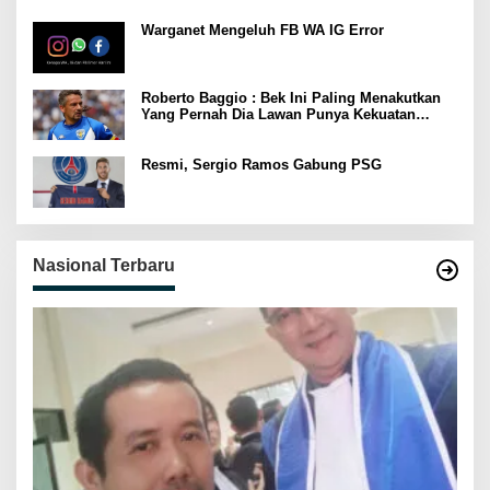
Warganet Mengeluh FB WA IG Error
Roberto Baggio : Bek Ini Paling Menakutkan
Yang Pernah Dia Lawan Punya Kekuatan
Setara 15 Pemain
Resmi, Sergio Ramos Gabung PSG
Nasional Terbaru