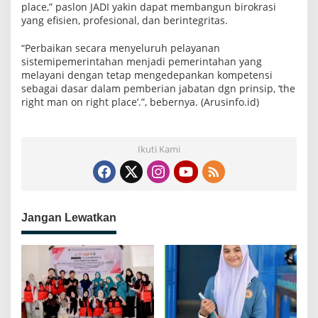
place,” paslon JADI yakin dapat membangun birokrasi
yang efisien, profesional, dan berintegritas.
“Perbaikan secara menyeluruh pelayanan
sistemipemerintahan menjadi pemerintahan yang
melayani dengan tetap mengedepankan kompetensi
sebagai dasar dalam pemberian jabatan dgn prinsip, ‘the
right man on right place’.”, bebernya. (Arusinfo.id)
Ikuti Kami
Jangan Lewatkan