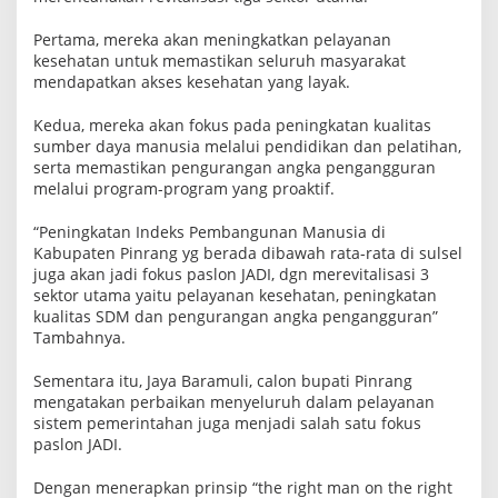
Pertama, mereka akan meningkatkan pelayanan
kesehatan untuk memastikan seluruh masyarakat
mendapatkan akses kesehatan yang layak.
Kedua, mereka akan fokus pada peningkatan kualitas
sumber daya manusia melalui pendidikan dan pelatihan,
serta memastikan pengurangan angka pengangguran
melalui program-program yang proaktif.
“Peningkatan Indeks Pembangunan Manusia di
Kabupaten Pinrang yg berada dibawah rata-rata di sulsel
juga akan jadi fokus paslon JADI, dgn merevitalisasi 3
sektor utama yaitu pelayanan kesehatan, peningkatan
kualitas SDM dan pengurangan angka pengangguran”
Tambahnya.
Sementara itu, Jaya Baramuli, calon bupati Pinrang
mengatakan perbaikan menyeluruh dalam pelayanan
sistem pemerintahan juga menjadi salah satu fokus
paslon JADI.
Dengan menerapkan prinsip “the right man on the right