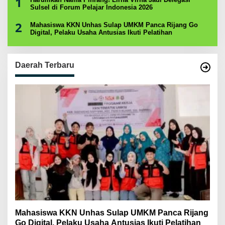
1
Sulsel di Forum Pelajar Indonesia 2026
2
Mahasiswa KKN Unhas Sulap UMKM Panca Rijang Go
Digital, Pelaku Usaha Antusias Ikuti Pelatihan
Daerah Terbaru
Mahasiswa KKN Unhas Sulap UMKM Panca Rijang
Go Digital, Pelaku Usaha Antusias Ikuti Pelatihan