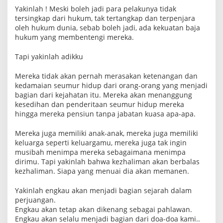
Yakinlah ! Meski boleh jadi para pelakunya tidak
tersingkap dari hukum, tak tertangkap dan terpenjara
oleh hukum dunia, sebab boleh jadi, ada kekuatan baja
hukum yang membentengi mereka.
Tapi yakinlah adikku
Mereka tidak akan pernah merasakan ketenangan dan
kedamaian seumur hidup dari orang-orang yang menjadi
bagian dari kejahatan itu. Mereka akan menanggung
kesedihan dan penderitaan seumur hidup mereka
hingga mereka pensiun tanpa jabatan kuasa apa-apa.
Mereka juga memiliki anak-anak, mereka juga memiliki
keluarga seperti keluargamu, mereka juga tak ingin
musibah menimpa mereka sebagaimana menimpa
dirimu. Tapi yakinlah bahwa kezhaliman akan berbalas
kezhaliman. Siapa yang menuai dia akan memanen.
Yakinlah engkau akan menjadi bagian sejarah dalam
perjuangan.
Engkau akan tetap akan dikenang sebagai pahlawan.
Engkau akan selalu menjadi bagian dari doa-doa kami..