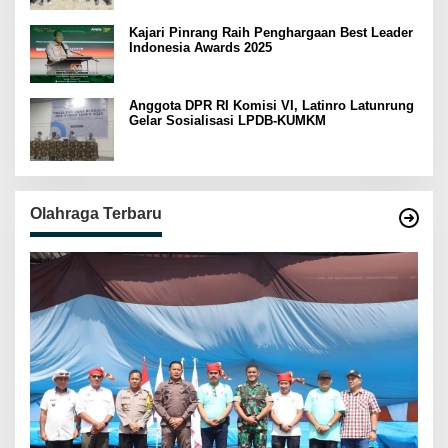
Kajari Pinrang Raih Penghargaan Best Leader
Indonesia Awards 2025
Anggota DPR RI Komisi VI, Latinro Latunrung
Gelar Sosialisasi LPDB-KUMKM
Olahraga Terbaru