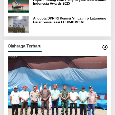
Indonesia Awards 2025
Anggota DPR RI Komisi VI, Latinro Latunrung
Gelar Sosialisasi LPDB-KUMKM
Olahraga Terbaru