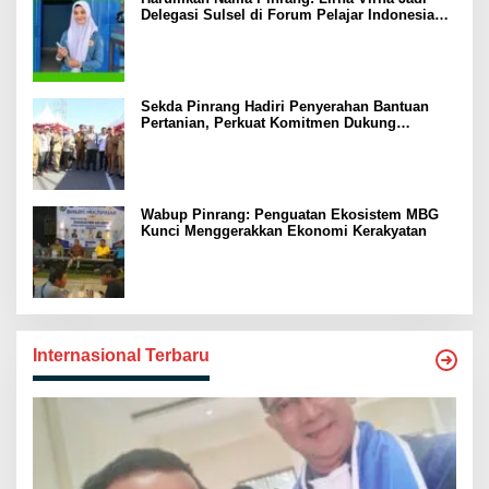
Delegasi Sulsel di Forum Pelajar Indonesia
2026
Sekda Pinrang Hadiri Penyerahan Bantuan
Pertanian, Perkuat Komitmen Dukung
Swasembada Pangan
Wabup Pinrang: Penguatan Ekosistem MBG
Kunci Menggerakkan Ekonomi Kerakyatan
Internasional Terbaru