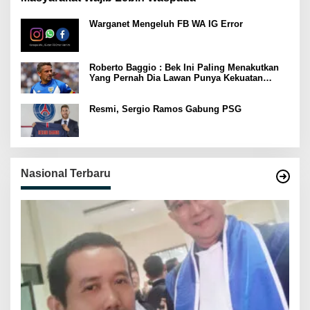
Warganet Mengeluh FB WA IG Error
Roberto Baggio : Bek Ini Paling Menakutkan
Yang Pernah Dia Lawan Punya Kekuatan
Setara 15 Pemain
Resmi, Sergio Ramos Gabung PSG
Nasional Terbaru