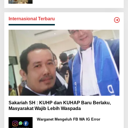
Internasional Terbaru
Sakariah SH : KUHP dan KUHAP Baru Berlaku,
Masyarakat Wajib Lebih Waspada
Warganet Mengeluh FB WA IG Error