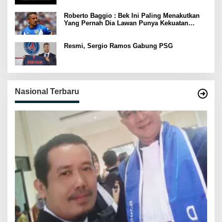
Roberto Baggio : Bek Ini Paling Menakutkan
Yang Pernah Dia Lawan Punya Kekuatan
Setara 15 Pemain
Resmi, Sergio Ramos Gabung PSG
Nasional Terbaru