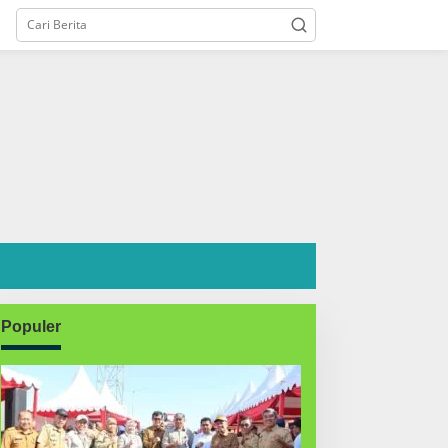
Populer