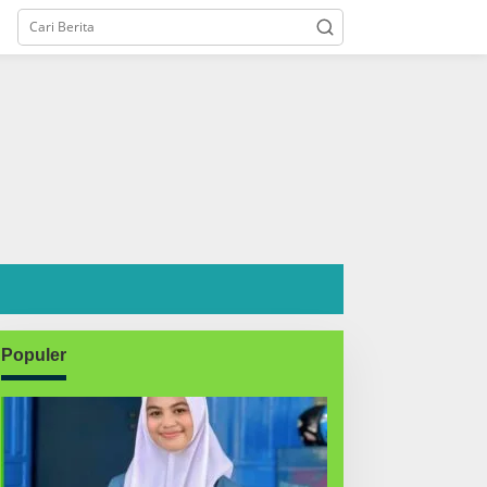
Populer