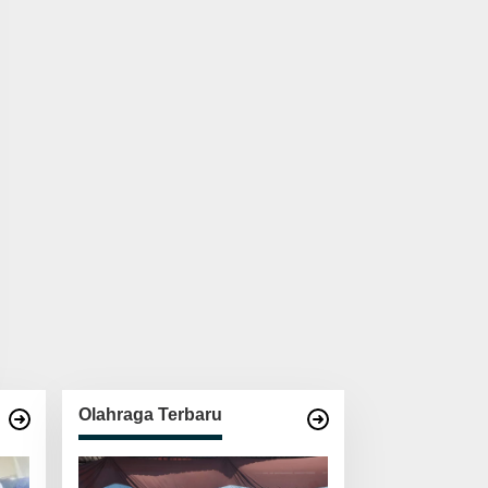
Olahraga Terbaru